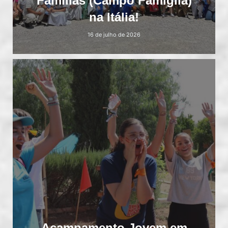
Famílias (Campo Famiglia)
na Itália!
16 de julho de 2026
Acampamento Jovem em