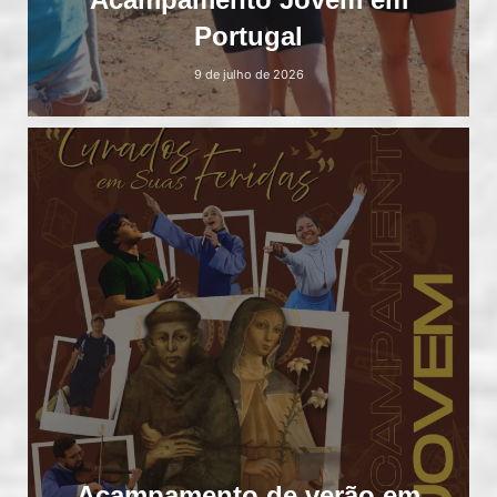
Portugal
9 de julho de 2026
Acampamento de verão em