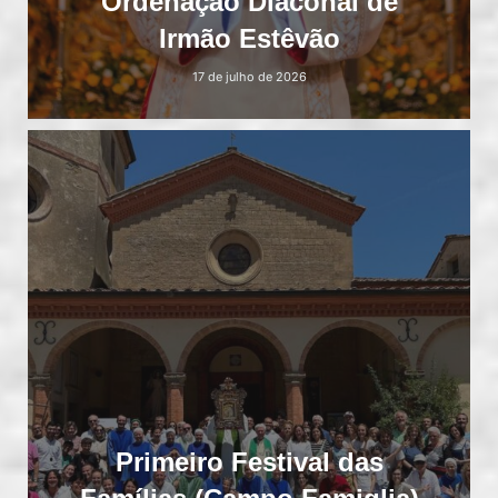
Ordenação Diaconal de
Irmão Estêvão
17 de julho de 2026
Primeiro Festival das