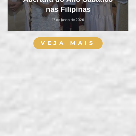
nas Filipinas
17 de junho de 2026
VEJA MAIS