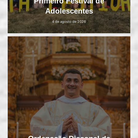
Primeiro Festival de
Adolescentes
4 de agosto de 2026