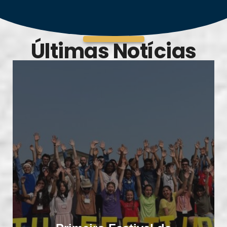
Últimas Notícias