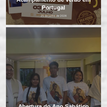
Portugal
25 de junho de 2026
Abertura do Ano Sabático