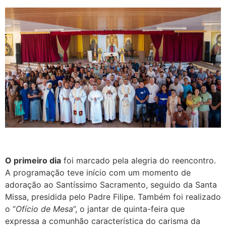
O primeiro dia
foi marcado pela alegria do reencontro.
A programação teve início com um momento de
adoração ao Santíssimo Sacramento, seguido da Santa
Missa, presidida pelo Padre Filipe. Também foi realizado
o “
Ofício de Mesa
”, o jantar de quinta-feira que
expressa a comunhão característica do carisma da