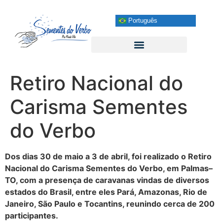
Português
Retiro Nacional do
Carisma Sementes
do Verbo
Dos dias 30 de maio a 3 de abril, foi realizado o Retiro
Nacional do Carisma Sementes do Verbo, em Palmas–
TO, com a presença de caravanas vindas de diversos
estados do Brasil, entre eles Pará, Amazonas, Rio de
Janeiro, São Paulo e Tocantins, reunindo cerca de 200
participantes.