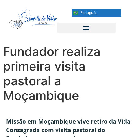
Português
Fundador realiza
primeira visita
pastoral a
Moçambique
Missão em Moçambique vive retiro da Vida
Consagrada com visita pastoral do