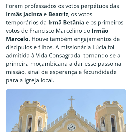
Foram professados os votos perpétuos das
Irmãs Jacinta
e
Beatriz
, os votos
temporários da
Irmã Betânia
e os primeiros
votos de Francisco Marcelino do
Irmão
Marcelo
. Houve também engajamentos de
discípulos e filhos. A missionária Lúcia foi
admitida à Vida Consagrada, tornando-se a
primeira moçambicana a dar esse passo na
missão, sinal de esperança e fecundidade
para a Igreja local.