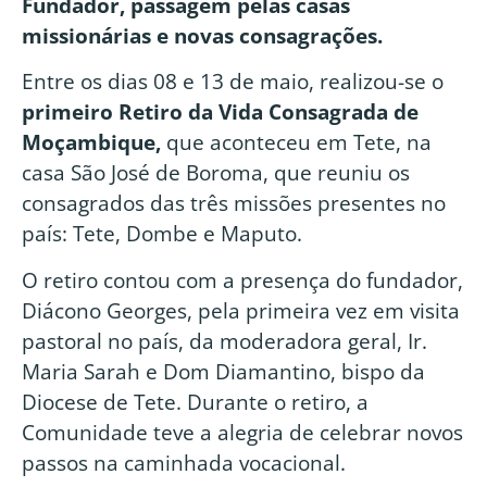
Fundador, passagem pelas casas
missionárias e novas consagrações.
Entre os dias 08 e 13 de maio, realizou-se o
primeiro Retiro da Vida Consagrada de
Moçambique,
que aconteceu em Tete, na
casa São José de Boroma, que reuniu os
consagrados das três missões presentes no
país: Tete, Dombe e Maputo.
O retiro contou com a presença do fundador,
Diácono Georges, pela primeira vez em visita
pastoral no país, da moderadora geral, Ir.
Maria Sarah e Dom Diamantino, bispo da
Diocese de Tete. Durante o retiro, a
Comunidade teve a alegria de celebrar novos
passos na caminhada vocacional.