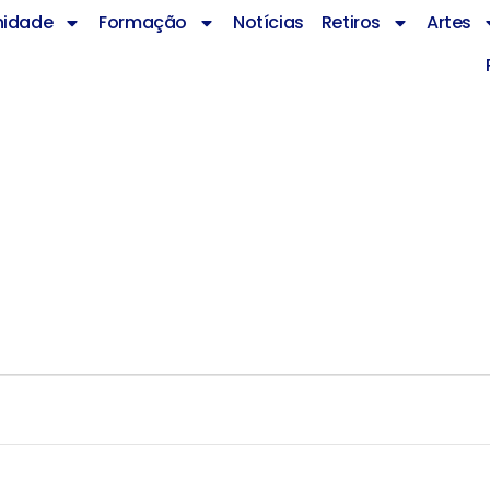
idade
Formação
Notícias
Retiros
Artes