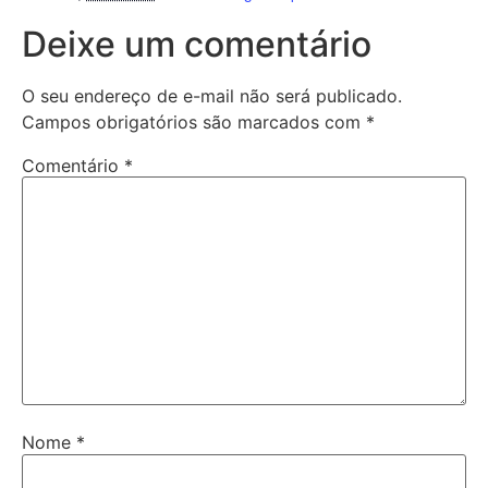
Deixe um comentário
O seu endereço de e-mail não será publicado.
Campos obrigatórios são marcados com
*
Comentário
*
Nome
*