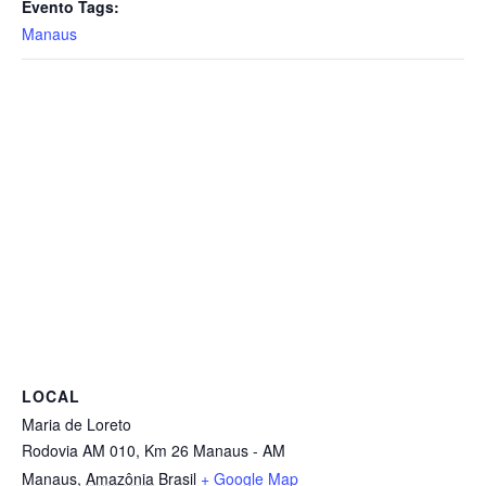
Evento Tags:
Manaus
LOCAL
Maria de Loreto
Rodovia AM 010, Km 26 Manaus - AM
Manaus
,
Amazônia
Brasil
+ Google Map