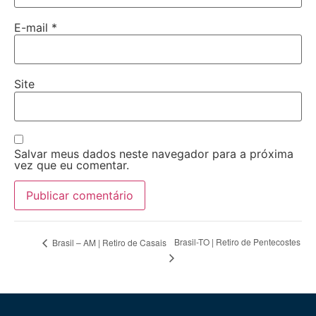
E-mail
*
Site
Salvar meus dados neste navegador para a próxima
vez que eu comentar.
Brasil-TO | Retiro de Pentecostes
Brasil – AM | Retiro de Casais