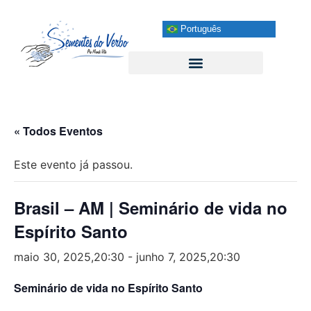
Português
« Todos Eventos
Este evento já passou.
Brasil – AM | Seminário de vida no
Espírito Santo
maio 30, 2025,20:30
-
junho 7, 2025,20:30
Seminário de vida no Espírito Santo