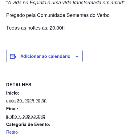
“
A vida no Espírito é uma vida transformada em amor
!”
Pregado pela Comunidade Sementes do Verbo
Todas as noites às: 20:30h
Adicionar ao calendário
DETALHES
Início:
maio 30, 2025,20:30
Final:
junho 7, 2025,20:30
Categoria de Evento:
Retiro