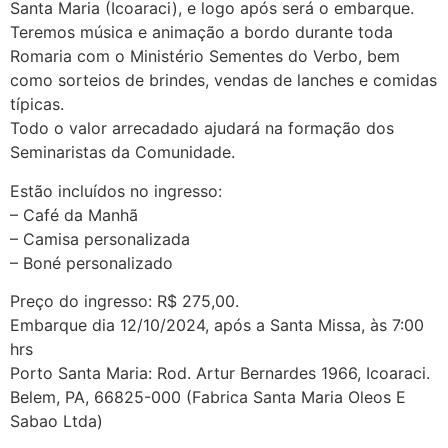
Santa Maria (Icoaraci), e logo após será o embarque.
Teremos música e animação a bordo durante toda
Romaria com o Ministério Sementes do Verbo, bem
como sorteios de brindes, vendas de lanches e comidas
típicas.
Todo o valor arrecadado ajudará na formação dos
Seminaristas da Comunidade.
Estão incluídos no ingresso:
– Café da Manhã
– Camisa personalizada
– Boné personalizado
Preço do ingresso: R$ 275,00.
Embarque dia 12/10/2024, após a Santa Missa, às 7:00
hrs
Porto Santa Maria: Rod. Artur Bernardes 1966, Icoaraci.
Belem, PA, 66825-000 (Fabrica Santa Maria Oleos E
Sabao Ltda)