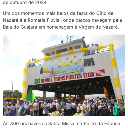
de outubro de 2024.
Um dos momentos mais belos da festa do Círio de
Nazaré é a Romaria Fluvial, onde barcos navegam pela
Baía do Guajará em homenagem à Virgem de Nazaré.
Às 7:00 hrs haverá a Santa Missa, no Porto da Fábrica