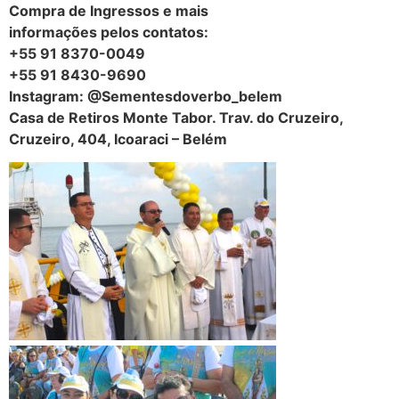
Compra de Ingressos e mais
informações pelos contatos:
+55 91 8370-0049
+55 91 8430-9690
Instagram: @Sementesdoverbo_belem
Casa de Retiros Monte Tabor. Trav. do Cruzeiro,
Cruzeiro, 404, Icoaraci – Belém