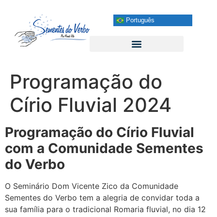
Português
Programação do
Círio Fluvial 2024
Programação do Círio Fluvial
com a Comunidade Sementes
do Verbo
O Seminário Dom Vicente Zico da Comunidade
Sementes do Verbo tem a alegria de convidar toda a
sua família para o tradicional Romaria fluvial, no dia 12