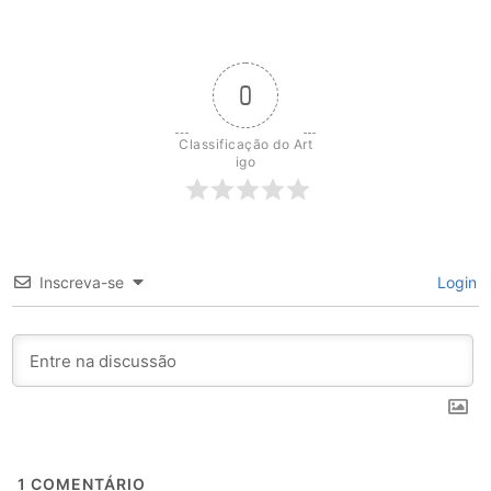
0
Classificação do Art
igo
Inscreva-se
Login
1
COMENTÁRIO