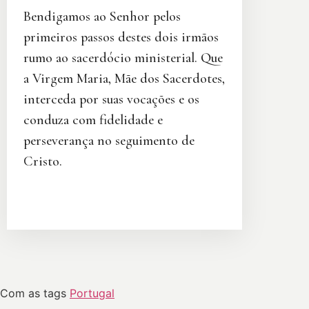
Bendigamos ao Senhor pelos
primeiros passos destes dois irmãos
rumo ao sacerdócio ministerial. Que
a Virgem Maria, Mãe dos Sacerdotes,
interceda por suas vocações e os
conduza com fidelidade e
perseverança no seguimento de
Cristo.
Com as tags
Portugal