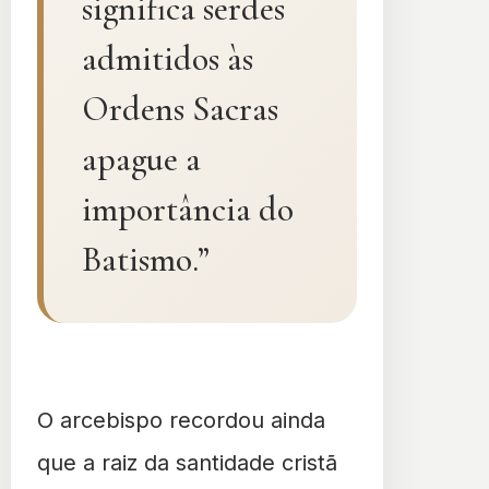
significa serdes
admitidos às
Ordens Sacras
apague a
importância do
Batismo.”
O arcebispo recordou ainda
que a raiz da santidade cristã