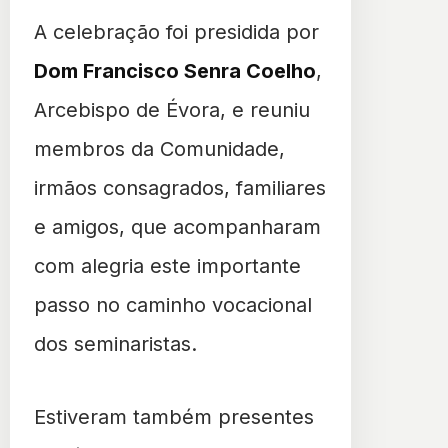
Arcebispo de Évora.
A celebração foi presidida por
Dom Francisco Senra Coelho
,
Arcebispo de Évora, e reuniu
membros da Comunidade,
irmãos consagrados, familiares
e amigos, que acompanharam
com alegria este importante
passo no caminho vocacional
dos seminaristas.
Estiveram também presentes