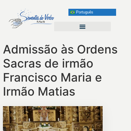
Português
Admissão às Ordens
Sacras de irmão
Francisco Maria e
Irmão Matias