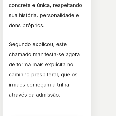
concreta e única, respeitando
sua história, personalidade e
dons próprios.
Segundo explicou, este
chamado manifesta-se agora
de forma mais explícita no
caminho presbiteral, que os
irmãos começam a trilhar
através da admissão.