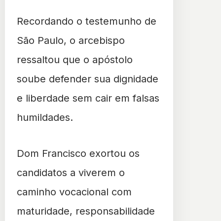
Recordando o testemunho de
São Paulo, o arcebispo
ressaltou que o apóstolo
soube defender sua dignidade
e liberdade sem cair em falsas
humildades.
Dom Francisco exortou os
candidatos a viverem o
caminho vocacional com
maturidade, responsabilidade