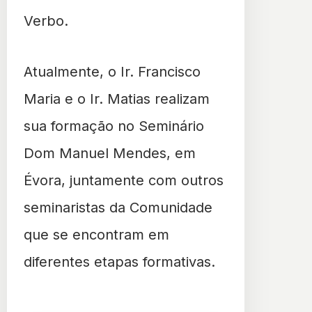
Verbo.
Atualmente, o Ir. Francisco
Maria e o Ir. Matias realizam
sua formação no Seminário
Dom Manuel Mendes, em
Évora, juntamente com outros
seminaristas da Comunidade
que se encontram em
diferentes etapas formativas.