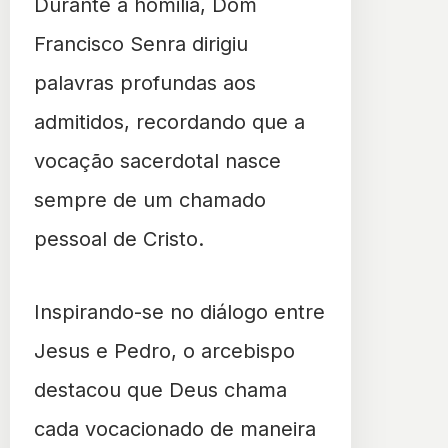
Durante a homilia, Dom
Francisco Senra dirigiu
palavras profundas aos
admitidos, recordando que a
vocação sacerdotal nasce
sempre de um chamado
pessoal de Cristo.
Inspirando-se no diálogo entre
Jesus e Pedro, o arcebispo
destacou que Deus chama
cada vocacionado de maneira