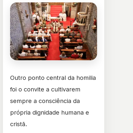
Outro ponto central da homilia
foi o convite a cultivarem
sempre a consciência da
própria dignidade humana e
cristã.