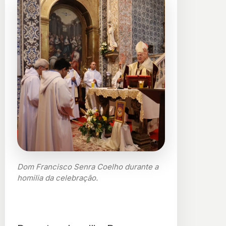
Dom Francisco Senra Coelho durante a
homilia da celebração.