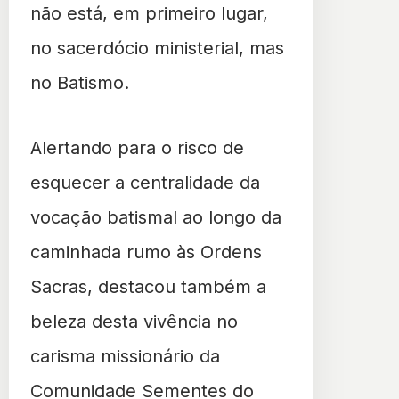
não está, em primeiro lugar,
no sacerdócio ministerial, mas
no Batismo.
Alertando para o risco de
esquecer a centralidade da
vocação batismal ao longo da
caminhada rumo às Ordens
Sacras, destacou também a
beleza desta vivência no
carisma missionário da
Comunidade Sementes do