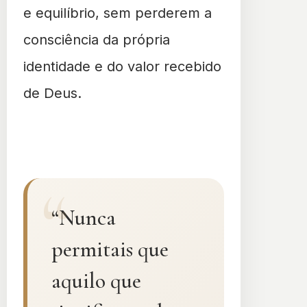
e equilíbrio, sem perderem a
consciência da própria
identidade e do valor recebido
de Deus.
“Nunca
permitais que
aquilo que