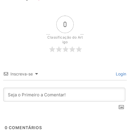
0
Classificação do Art
igo
Inscreva-se
Login
0
COMENTÁRIOS