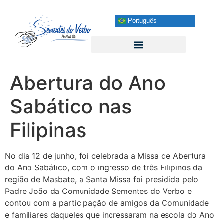
Português
Abertura do Ano
Sabático nas
Filipinas
No dia 12 de junho, foi celebrada a Missa de Abertura
do Ano Sabático, com o ingresso de três Filipinos da
região de Masbate, a Santa Missa foi presidida pelo
Padre João da Comunidade Sementes do Verbo e
contou com a participação de amigos da Comunidade
e familiares daqueles que incressaram na escola do Ano